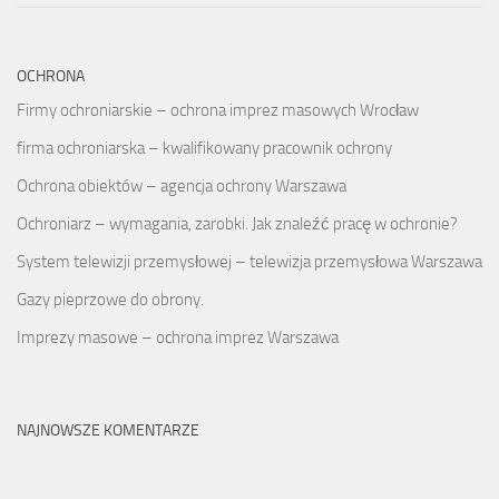
OCHRONA
Firmy ochroniarskie – ochrona imprez masowych Wrocław
firma ochroniarska – kwalifikowany pracownik ochrony
Ochrona obiektów – agencja ochrony Warszawa
Ochroniarz – wymagania, zarobki. Jak znaleźć pracę w ochronie?
System telewizji przemysłowej – telewizja przemysłowa Warszawa
Gazy pieprzowe do obrony.
Imprezy masowe – ochrona imprez Warszawa
NAJNOWSZE KOMENTARZE