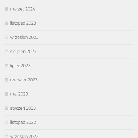
marzec 2024
listopad 2023
wrzesień 2023
sierpień 2023
lipiec 2023
czerwiec 2023
maj 2023
styczeń 2023
listopad 2022
wrzesień 2022