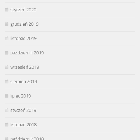
styczeń 2020
grudzień 2019
listopad 2019
październik 2019
wrzesień 2019
sierpień 2019
lipiec 2019
styczeń 2019
listopad 2018
październik 2018