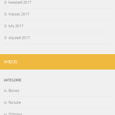
kwiecień 2017
marzec 2017
luty 2017
styczeń 2017
WIĘCEJ
KATEGORIE
Biznes
Na luzie
Ochrona