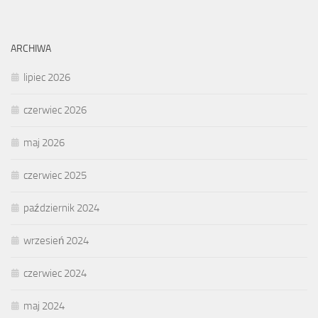
ARCHIWA
lipiec 2026
czerwiec 2026
maj 2026
czerwiec 2025
październik 2024
wrzesień 2024
czerwiec 2024
maj 2024