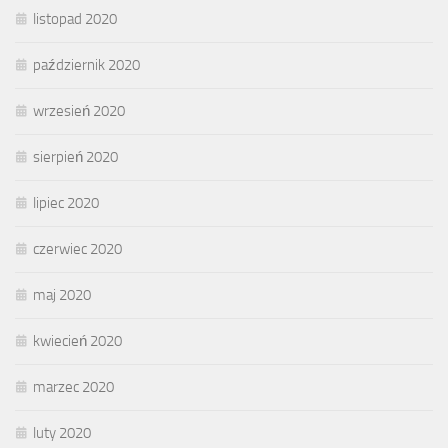
listopad 2020
październik 2020
wrzesień 2020
sierpień 2020
lipiec 2020
czerwiec 2020
maj 2020
kwiecień 2020
marzec 2020
luty 2020