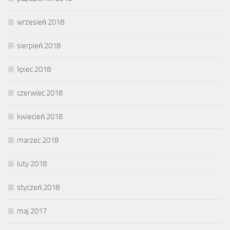
wrzesień 2018
sierpień 2018
lipiec 2018
czerwiec 2018
kwiecień 2018
marzec 2018
luty 2018
styczeń 2018
maj 2017