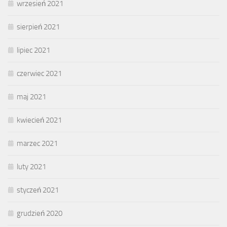
wrzesień 2021
sierpień 2021
lipiec 2021
czerwiec 2021
maj 2021
kwiecień 2021
marzec 2021
luty 2021
styczeń 2021
grudzień 2020