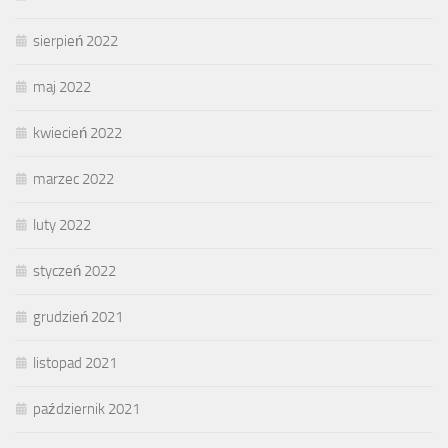
sierpień 2022
maj 2022
kwiecień 2022
marzec 2022
luty 2022
styczeń 2022
grudzień 2021
listopad 2021
październik 2021