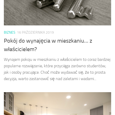
BIZNES
16 PAŹDZIERNIKA 2019
Pokój do wynajęcia w mieszkaniu… z
właścicielem?
Wynajem pokoju w mieszkaniu z właścicielem to coraz bardziej
popularne rozwiązanie, które przyciąga zarówno studentów,
jak i osoby pracujące. Choć może wydawać się, że to prosta
decyzja, warto zastanowić się nad zaletami i wadami...