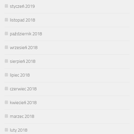
styczeń 2019
listopad 2018
październik 2018
wrzesień 2018
sierpień 2018
lipiec 2018
czerwiec 2018
kwiecień 2018
marzec 2018
luty 2018