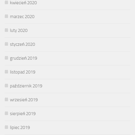
kwiecień 2020
marzec 2020
luty 2020
styczeń 2020
grudzień 2019
listopad 2019
październik 2019
wrzesień 2019
sierpień 2019
lipiec 2019