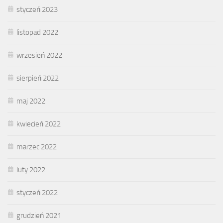
styczeń 2023
listopad 2022
wrzesień 2022
sierpień 2022
maj 2022
kwiecień 2022
marzec 2022
luty 2022
styczeń 2022
grudzień 2021