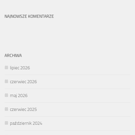
NAJNOWSZE KOMENTARZE
ARCHIWA
lipiec 2026
czerwiec 2026
maj 2026
czerwiec 2025
październik 2024