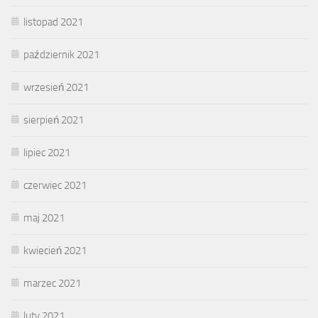
listopad 2021
październik 2021
wrzesień 2021
sierpień 2021
lipiec 2021
czerwiec 2021
maj 2021
kwiecień 2021
marzec 2021
luty 2021