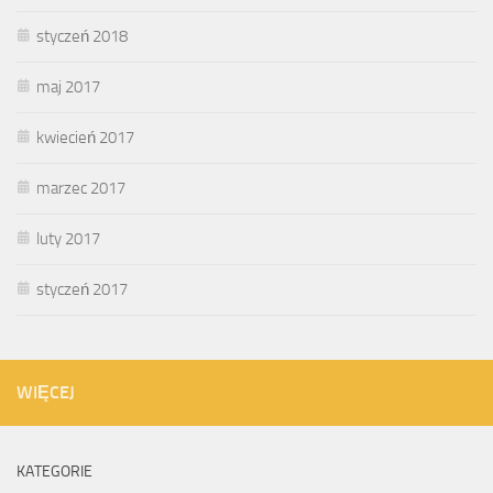
styczeń 2018
maj 2017
kwiecień 2017
marzec 2017
luty 2017
styczeń 2017
WIĘCEJ
KATEGORIE