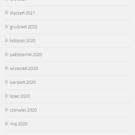
styczeń 2021
grudzień 2020
listopad 2020
październik 2020
wrzesień 2020
sierpień 2020
lipiec 2020
czerwiec 2020
maj 2020