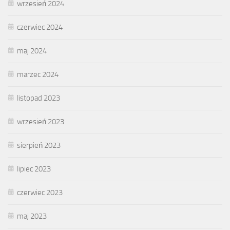
wrzesień 2024
czerwiec 2024
maj 2024
marzec 2024
listopad 2023
wrzesień 2023
sierpień 2023
lipiec 2023
czerwiec 2023
maj 2023