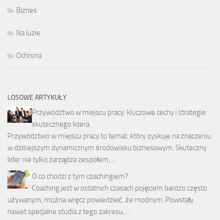
Biznes
Na luzie
Ochrona
LOSOWE ARTYKUŁY
Przywództwo w miejscu pracy: kluczowe cechy i strategie
skutecznego lidera
Przywództwo w miejscu pracy to temat, który zyskuje na znaczeniu
w dzisiejszym dynamicznym środowisku biznesowym. Skuteczny
lider nie tylko zarządza zespołem, …
O co chodzi z tym coachingiem?
Coaching jest w ostatnich czasach pojęciem bardzo często
używanym, można wręcz powiedzieć, że modnym. Powstały
nawet specjalne studia z tego zakresu, …