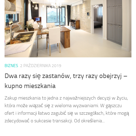
BIZNES
2 PAŹDZIERNIKA 2019
Dwa razy się zastanów, trzy razy obejrzyj –
kupno mieszkania
Zakup mieszkania to jedna z najważniejszych decyzji w życiu,
która może wiązać się z wieloma wyzwaniami. W gąszczu
ofert i informacji łatwo zagubić się w szczegółach, które mogą
zdecydować o sukcesie transakcji. Od określenia...