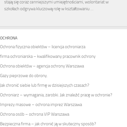
stają się coraz cenniejszymi umiejętnościami, wolontariat w
szkołach odgrywa kluczową rolę w kształtowaniu …
OCHRONA
Ochrona fizyczna obiektów – licencja ochroniarza
firma ochroniarska – kwalifikowany pracownik ochrony
Ochrona obiektów – agencja ochrony Warszawa
Gazy pieprzowe do obrony.
Jak chronić siebie lub firmę w dzisiejszych czasach?
Ochroniarz – wymagania, zarobki. Jak znaleźć pracę w ochronie?
Imprezy masowe – ochrona imprez Warszawa
Ochrona osób – ochrona VIP Warszawa
Bezpieczna firma – jak chronić ją w skuteczny sposób?