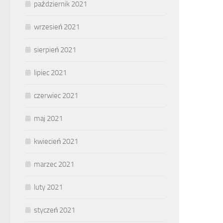
październik 2021
wrzesień 2021
sierpień 2021
lipiec 2021
czerwiec 2021
maj 2021
kwiecień 2021
marzec 2021
luty 2021
styczeń 2021