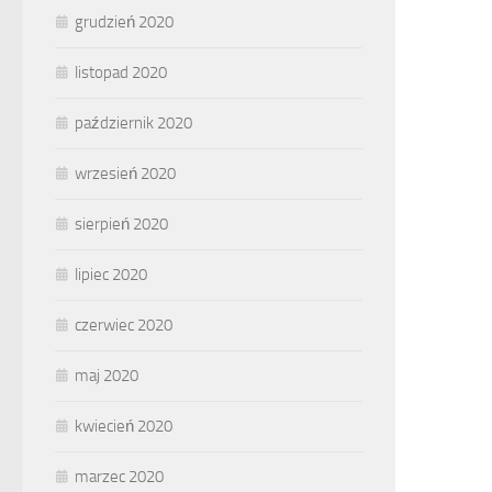
grudzień 2020
listopad 2020
październik 2020
wrzesień 2020
sierpień 2020
lipiec 2020
czerwiec 2020
maj 2020
kwiecień 2020
marzec 2020