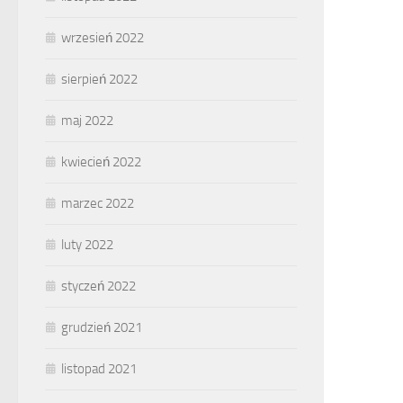
wrzesień 2022
sierpień 2022
maj 2022
kwiecień 2022
marzec 2022
luty 2022
styczeń 2022
grudzień 2021
listopad 2021