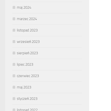
maj 2024
marzec 2024
listopad 2023
wrzesień 2023
sierpień 2023
lipiec 2023
czerwiec 2023
maj 2023
styczeń 2023
listopad 2022