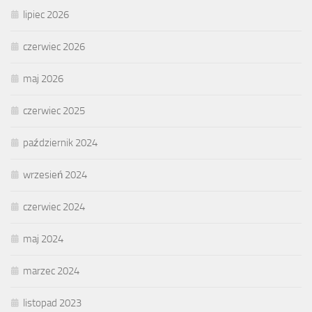
lipiec 2026
czerwiec 2026
maj 2026
czerwiec 2025
październik 2024
wrzesień 2024
czerwiec 2024
maj 2024
marzec 2024
listopad 2023