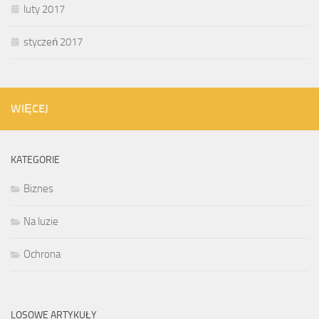
luty 2017
styczeń 2017
WIĘCEJ
KATEGORIE
Biznes
Na luzie
Ochrona
LOSOWE ARTYKUŁY