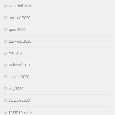
wrzesień 2020
sierpień 2020
lipiec 2020
czerwiec 2020
maj 2020
kwiecień 2020
marzec 2020
luty 2020
styczeń 2020
grudzień 2019