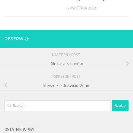
5 KWIETNIA 2020
OBSERWUJ:
NASTĘPNY POST
Alokacja zasobów
POPRZEDNI POST
Niewielkie doświadczenie
Szukaj:
OSTATNIE WPISY