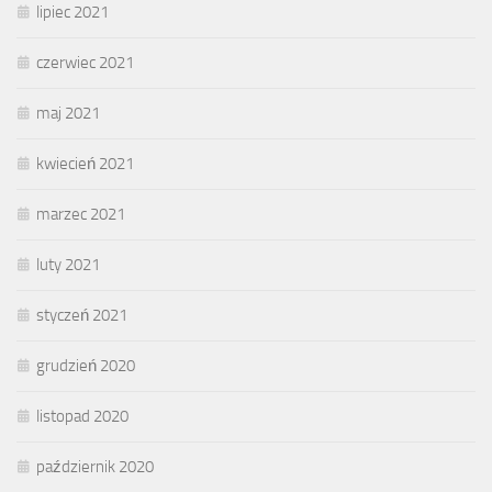
lipiec 2021
czerwiec 2021
maj 2021
kwiecień 2021
marzec 2021
luty 2021
styczeń 2021
grudzień 2020
listopad 2020
październik 2020