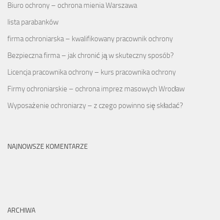
Biuro ochrony – ochrona mienia Warszawa
lista parabanków
firma ochroniarska – kwalifikowany pracownik ochrony
Bezpieczna firma – jak chronić ją w skuteczny sposób?
Licencja pracownika ochrony – kurs pracownika ochrony
Firmy ochroniarskie – ochrona imprez masowych Wrocław
Wyposażenie ochroniarzy – z czego powinno się składać?
NAJNOWSZE KOMENTARZE
ARCHIWA