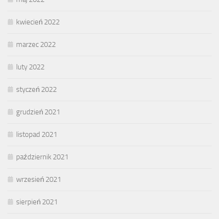
kwiecień 2022
marzec 2022
luty 2022
styczeń 2022
grudzień 2021
listopad 2021
październik 2021
wrzesień 2021
sierpień 2021