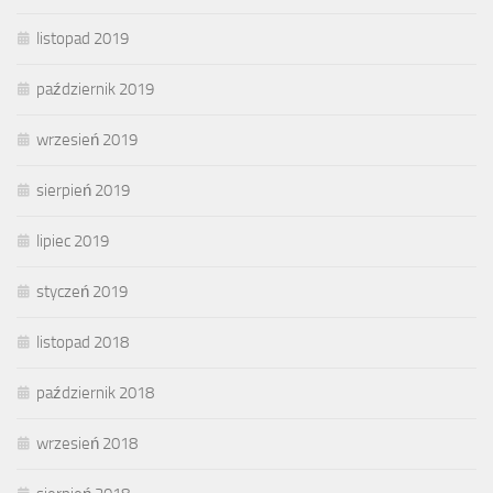
listopad 2019
październik 2019
wrzesień 2019
sierpień 2019
lipiec 2019
styczeń 2019
listopad 2018
październik 2018
wrzesień 2018