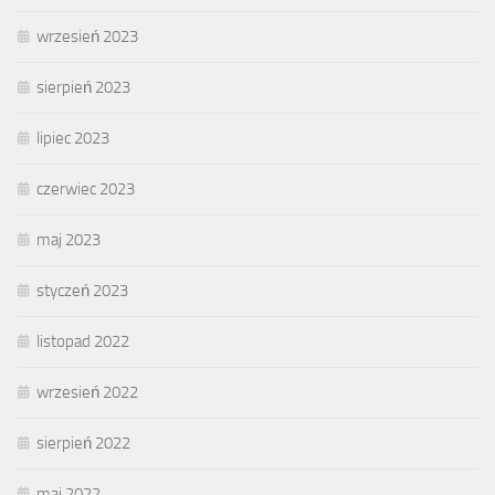
wrzesień 2023
sierpień 2023
lipiec 2023
czerwiec 2023
maj 2023
styczeń 2023
listopad 2022
wrzesień 2022
sierpień 2022
maj 2022