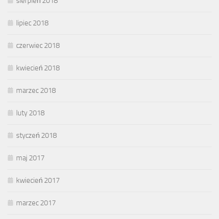
sierpień 2018
lipiec 2018
czerwiec 2018
kwiecień 2018
marzec 2018
luty 2018
styczeń 2018
maj 2017
kwiecień 2017
marzec 2017