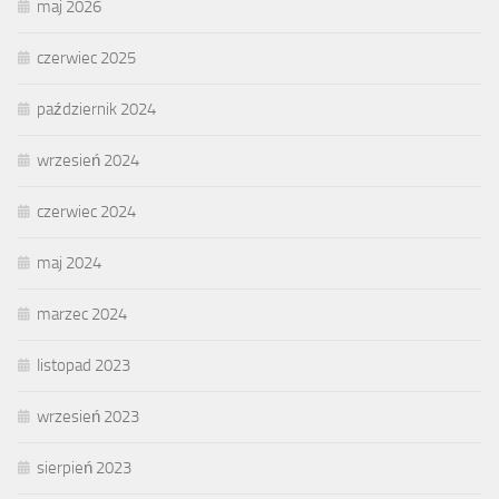
maj 2026
czerwiec 2025
październik 2024
wrzesień 2024
czerwiec 2024
maj 2024
marzec 2024
listopad 2023
wrzesień 2023
sierpień 2023