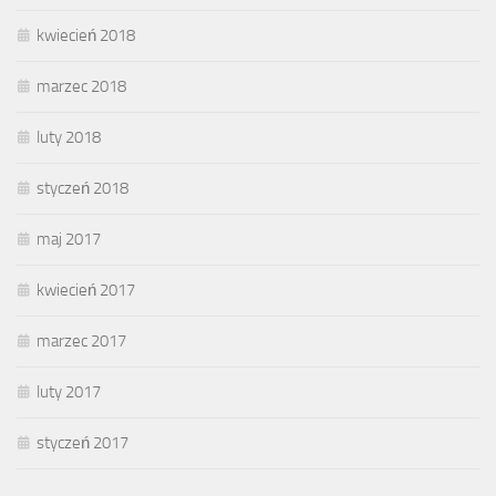
kwiecień 2018
marzec 2018
luty 2018
styczeń 2018
maj 2017
kwiecień 2017
marzec 2017
luty 2017
styczeń 2017