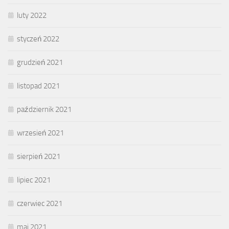
luty 2022
styczeń 2022
grudzień 2021
listopad 2021
październik 2021
wrzesień 2021
sierpień 2021
lipiec 2021
czerwiec 2021
maj 2021