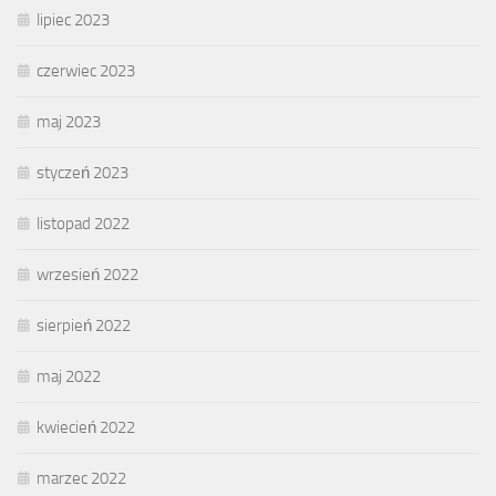
lipiec 2023
czerwiec 2023
maj 2023
styczeń 2023
listopad 2022
wrzesień 2022
sierpień 2022
maj 2022
kwiecień 2022
marzec 2022