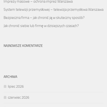
Imprezy masowe – ochrona imprez Warszawa
System telewizji przemysłowej – telewizja przemysłowa Warszawa
Bezpieczna firma – jak chronić ją w skuteczny sposób?
Jak chronić siebie lub firmę w dzisiejszych czasach?
NAJNOWSZE KOMENTARZE
ARCHIWA
lipiec 2026
czerwiec 2026