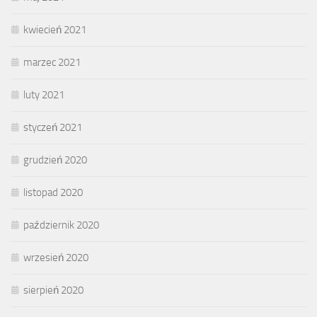
kwiecień 2021
marzec 2021
luty 2021
styczeń 2021
grudzień 2020
listopad 2020
październik 2020
wrzesień 2020
sierpień 2020