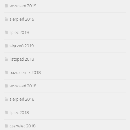
wrzesień 2019
sierpień 2019
lipiec 2019
styczeń 2019
listopad 2018
październik 2018
wrzesień 2018
sierpień 2018
lipiec 2018
czerwiec 2018