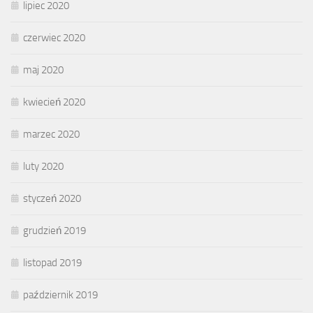
lipiec 2020
czerwiec 2020
maj 2020
kwiecień 2020
marzec 2020
luty 2020
styczeń 2020
grudzień 2019
listopad 2019
październik 2019