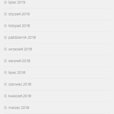
lipiec 2019
styczeń 2019
listopad 2018
październik 2018
wrzesień 2018
sierpień 2018
lipiec 2018
czerwiec 2018
kwiecień 2018
marzec 2018