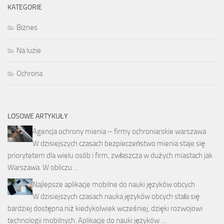
KATEGORIE
Biznes
Na luzie
Ochrona
LOSOWE ARTYKUŁY
Agencja ochrony mienia – firmy ochroniarskie warszawa
W dzisiejszych czasach bezpieczeństwo mienia staje się
priorytetem dla wielu osób i firm, zwłaszcza w dużych miastach jak
Warszawa. W obliczu …
Najlepsze aplikacje mobilne do nauki języków obcych
W dzisiejszych czasach nauka języków obcych stała się
bardziej dostępna niż kiedykolwiek wcześniej, dzięki rozwojowi
technologii mobilnych. Aplikacje do nauki języków …