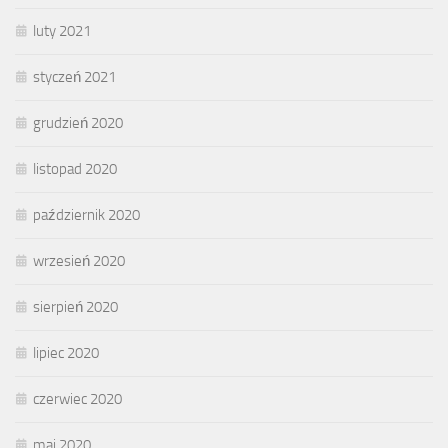
luty 2021
styczeń 2021
grudzień 2020
listopad 2020
październik 2020
wrzesień 2020
sierpień 2020
lipiec 2020
czerwiec 2020
maj 2020