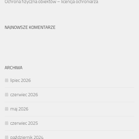
Ochrona fizyczna obiektów – licencja ochroniarza
NAJNOWSZE KOMENTARZE
ARCHIWA
lipiec 2026
czerwiec 2026
maj 2026
czerwiec 2025
październik 2024