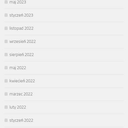
maj 2023
styczeń 2023
listopad 2022
wrzesień 2022
sierpień 2022
maj 2022
kwiecień 2022
marzec 2022
luty 2022
styczeń 2022