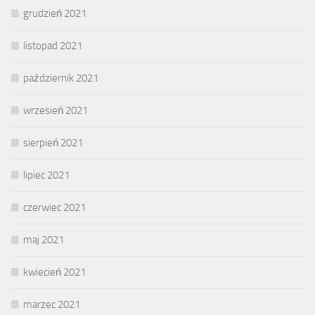
grudzień 2021
listopad 2021
październik 2021
wrzesień 2021
sierpień 2021
lipiec 2021
czerwiec 2021
maj 2021
kwiecień 2021
marzec 2021