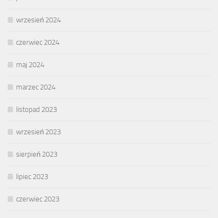
wrzesień 2024
czerwiec 2024
maj 2024
marzec 2024
listopad 2023
wrzesień 2023
sierpień 2023
lipiec 2023
czerwiec 2023