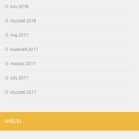
luty 2018
styczeń 2018
maj 2017
kwiecień 2017
marzec 2017
luty 2017
styczeń 2017
WIĘCEJ