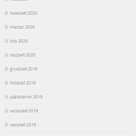
kwiecień 2020
marzec 2020
luty 2020
styczeń 2020
grudzień 2019
listopad 2019
październik 2019
wrzesień 2019
sierpień 2019