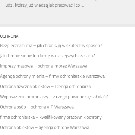
ludzi, którzy już wiedzą jak pracować i co …
OCHRONA
Bezpieczna firma – jak chronić ją w skuteczny sposób?
Jak chronić siebie lub firmę w dzisiejszych czasach?
Imprezy masowe – ochrona imprez Warszawa
Agencja ochrony mienia – firmy ochroniarskie warszawa
Ochrona fizyczna obiektów – licencja ochroniarza
Wyposażenie ochroniarzy – z czego powinno się składać?
Ochrona osób – ochrona VIP Warszawa
firma ochroniarska – kwalifikowany pracownik ochrony
Ochrona obiektów – agencja ochrony Warszawa