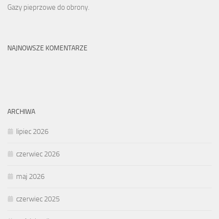
Gazy pieprzowe do obrony.
NAJNOWSZE KOMENTARZE
ARCHIWA
lipiec 2026
czerwiec 2026
maj 2026
czerwiec 2025