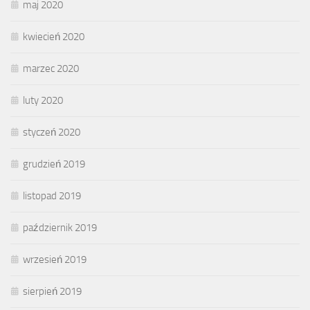
maj 2020
kwiecień 2020
marzec 2020
luty 2020
styczeń 2020
grudzień 2019
listopad 2019
październik 2019
wrzesień 2019
sierpień 2019