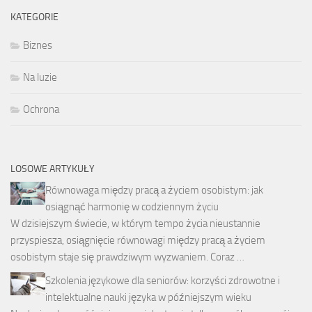
KATEGORIE
Biznes
Na luzie
Ochrona
LOSOWE ARTYKUŁY
Równowaga między pracą a życiem osobistym: jak
osiągnąć harmonię w codziennym życiu
W dzisiejszym świecie, w którym tempo życia nieustannie
przyspiesza, osiągnięcie równowagi między pracą a życiem
osobistym staje się prawdziwym wyzwaniem. Coraz …
Szkolenia językowe dla seniorów: korzyści zdrowotne i
intelektualne nauki języka w późniejszym wieku