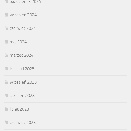
październik 2024
wrzesień 2024
czerwiec 2024
maj 2024
marzec 2024
listopad 2023
wrzesień 2023
sierpień 2023
lipiec 2023
czerwiec 2023