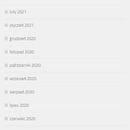
luty 2021
styczeń 2021
grudzień 2020
listopad 2020
październik 2020
wrzesień 2020
sierpień 2020
lipiec 2020
czerwiec 2020