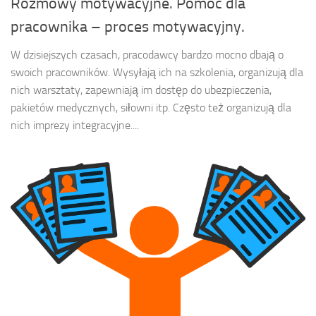
Rozmowy motywacyjne. Pomoc dla
pracownika – proces motywacyjny.
W dzisiejszych czasach, pracodawcy bardzo mocno dbają o
swoich pracowników. Wysyłają ich na szkolenia, organizują dla
nich warsztaty, zapewniają im dostęp do ubezpieczenia,
pakietów medycznych, siłowni itp. Często też organizują dla
nich imprezy integracyjne....