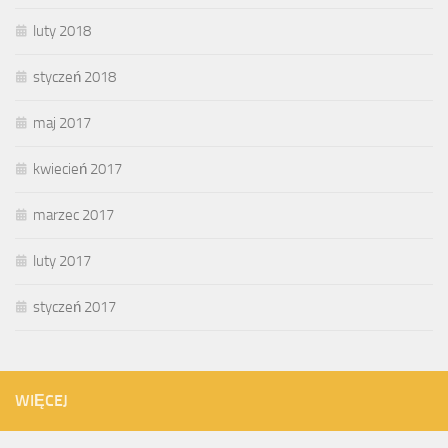
luty 2018
styczeń 2018
maj 2017
kwiecień 2017
marzec 2017
luty 2017
styczeń 2017
WIĘCEJ