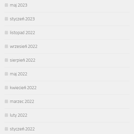
maj 2023
styczeń 2023
listopad 2022
wrzesień 2022
sierpień 2022
maj 2022
kwiecień 2022
marzec 2022
luty 2022
styczeń 2022