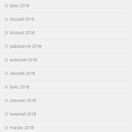
lipiec 2019
styczeń 2019
listopad 2018
październik 2018
wrzesień 2018
sierpień 2018
lipiec 2018
czerwiec 2018
kwiecień 2018
marzec 2018