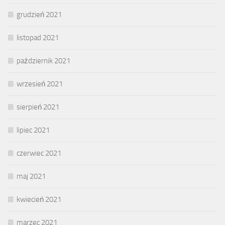
grudzień 2021
listopad 2021
październik 2021
wrzesień 2021
sierpień 2021
lipiec 2021
czerwiec 2021
maj 2021
kwiecień 2021
marzec 2021