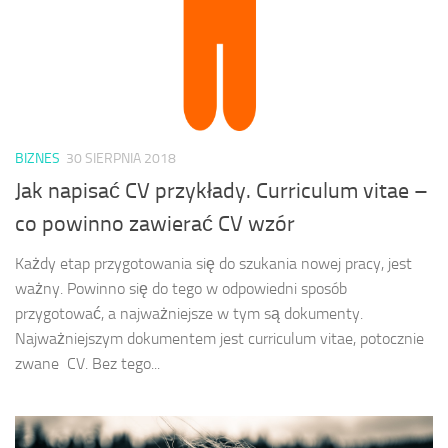
BIZNES
30 SIERPNIA 2018
Jak napisać CV przykłady. Curriculum vitae –
co powinno zawierać CV wzór
Każdy etap przygotowania się do szukania nowej pracy, jest
ważny. Powinno się do tego w odpowiedni sposób
przygotować, a najważniejsze w tym są dokumenty.
Najważniejszym dokumentem jest curriculum vitae, potocznie
zwane CV. Bez tego...