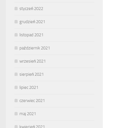
styczeń 2022
grudzień 2021
listopad 2021
październik 2021
wrzesień 2021
sierpień 2021
lipiec 2021
czerwiec 2021
maj 2021
kwiecień 2021