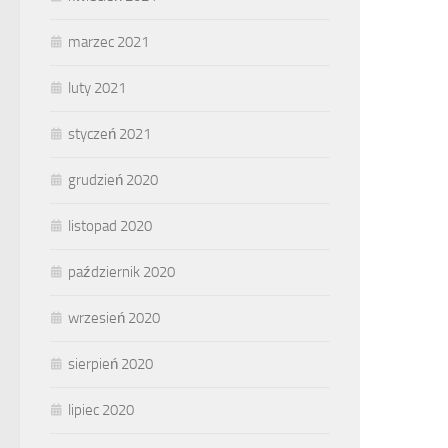
marzec 2021
luty 2021
styczeń 2021
grudzień 2020
listopad 2020
październik 2020
wrzesień 2020
sierpień 2020
lipiec 2020