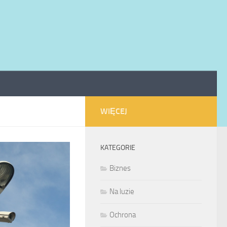
WIĘCEJ
KATEGORIE
Biznes
Na luzie
Ochrona