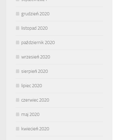
grudzień 2020
listopad 2020
październik 2020
wrzesień 2020
sierpień 2020
lipiec 2020
czerwiec 2020
maj 2020
kwiecień 2020