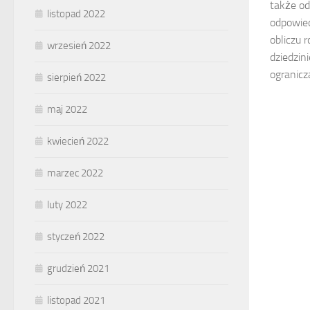
także o
listopad 2022
odpowied
obliczu 
wrzesień 2022
dziedzini
ogranicza
sierpień 2022
maj 2022
kwiecień 2022
marzec 2022
luty 2022
styczeń 2022
grudzień 2021
listopad 2021