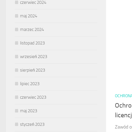
czerwiec 2024
maj 2024
marzec 2024
listopad 2023
wrzesień 2023
sierpień 2023
lipiec 2023
OCHRON
czerwiec 2023
Ochro
maj 2023
licenc
styczeń 2023
Zawód oc