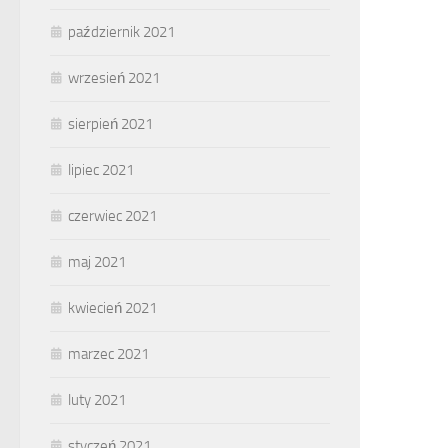
październik 2021
wrzesień 2021
sierpień 2021
lipiec 2021
czerwiec 2021
maj 2021
kwiecień 2021
marzec 2021
luty 2021
styczeń 2021