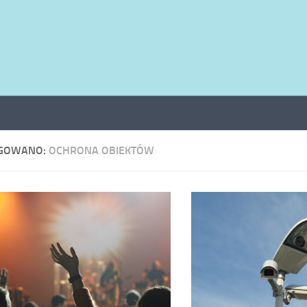
GOWANO:
OCHRONA OBIEKTÓW