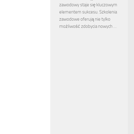
zawodowy staje się kluczowym
elementem sukcesu. Szkolenia
zawodowe oferują nie tylko
możliwość zdobycia nowych …