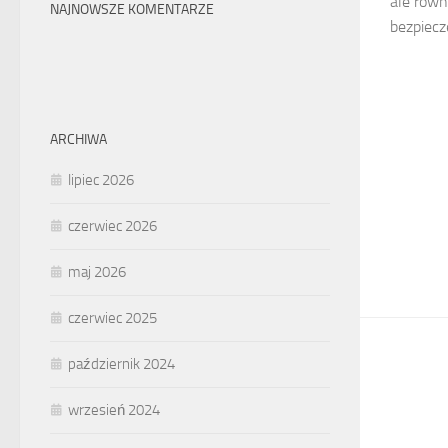
ale równ
NAJNOWSZE KOMENTARZE
bezpiecz
ARCHIWA
lipiec 2026
czerwiec 2026
maj 2026
czerwiec 2025
październik 2024
wrzesień 2024