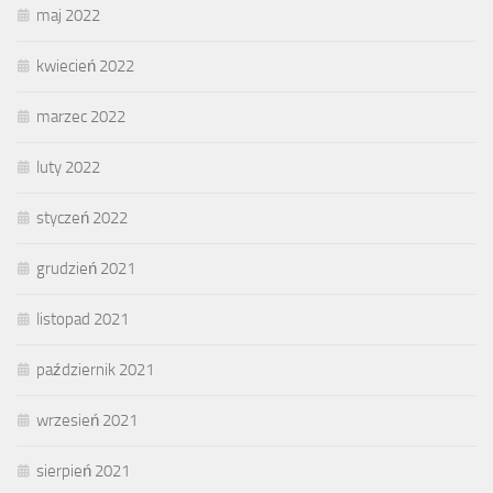
maj 2022
kwiecień 2022
marzec 2022
luty 2022
styczeń 2022
grudzień 2021
listopad 2021
październik 2021
wrzesień 2021
sierpień 2021