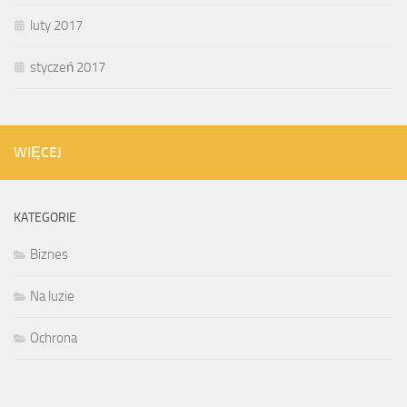
luty 2017
styczeń 2017
WIĘCEJ
KATEGORIE
Biznes
Na luzie
Ochrona