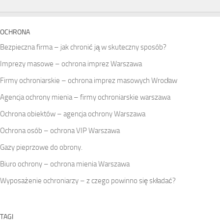
OCHRONA
Bezpieczna firma – jak chronić ją w skuteczny sposób?
Imprezy masowe – ochrona imprez Warszawa
Firmy ochroniarskie – ochrona imprez masowych Wrocław
Agencja ochrony mienia – firmy ochroniarskie warszawa
Ochrona obiektów – agencja ochrony Warszawa
Ochrona osób – ochrona VIP Warszawa
Gazy pieprzowe do obrony.
Biuro ochrony – ochrona mienia Warszawa
Wyposażenie ochroniarzy – z czego powinno się składać?
TAGI