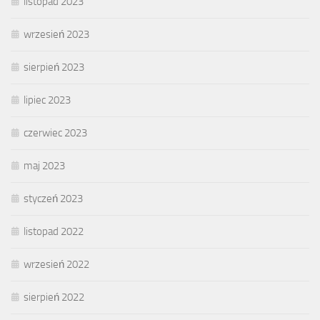
listopad 2023
wrzesień 2023
sierpień 2023
lipiec 2023
czerwiec 2023
maj 2023
styczeń 2023
listopad 2022
wrzesień 2022
sierpień 2022