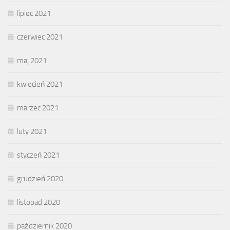
lipiec 2021
czerwiec 2021
maj 2021
kwiecień 2021
marzec 2021
luty 2021
styczeń 2021
grudzień 2020
listopad 2020
październik 2020