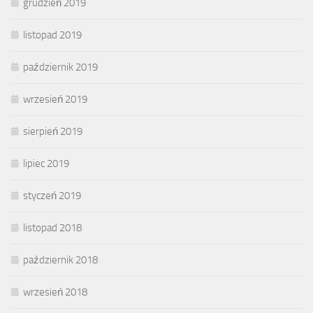
grudzień 2019
listopad 2019
październik 2019
wrzesień 2019
sierpień 2019
lipiec 2019
styczeń 2019
listopad 2018
październik 2018
wrzesień 2018