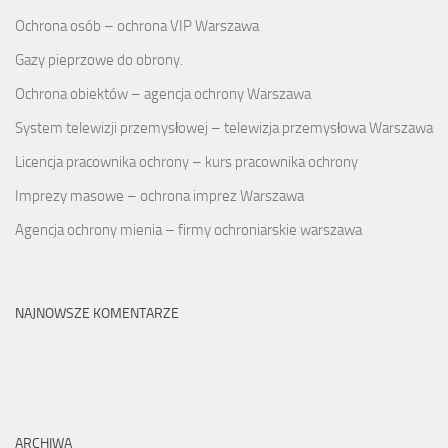
Ochrona osób – ochrona VIP Warszawa
Gazy pieprzowe do obrony.
Ochrona obiektów – agencja ochrony Warszawa
System telewizji przemysłowej – telewizja przemysłowa Warszawa
Licencja pracownika ochrony – kurs pracownika ochrony
Imprezy masowe – ochrona imprez Warszawa
Agencja ochrony mienia – firmy ochroniarskie warszawa
NAJNOWSZE KOMENTARZE
ARCHIWA