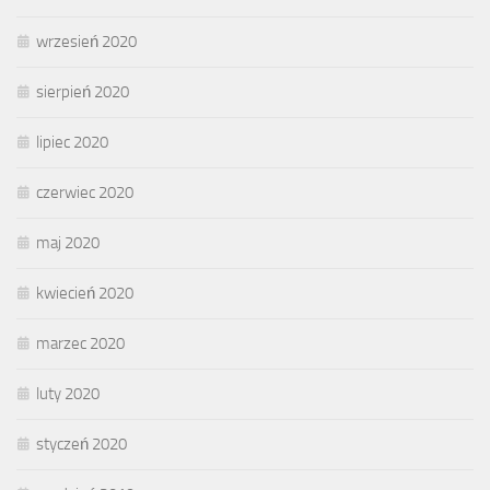
wrzesień 2020
sierpień 2020
lipiec 2020
czerwiec 2020
maj 2020
kwiecień 2020
marzec 2020
luty 2020
styczeń 2020