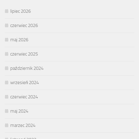
lipiec 2026
czerwiec 2026
maj 2026
czerwiec 2025
październik 2024
wrzesień 2024
czerwiec 2024
maj 2024
marzec 2024