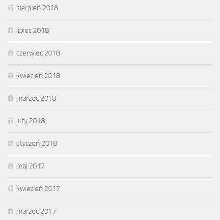
sierpień 2018
lipiec 2018
czerwiec 2018
kwiecień 2018
marzec 2018
luty 2018
styczeń 2018
maj 2017
kwiecień 2017
marzec 2017