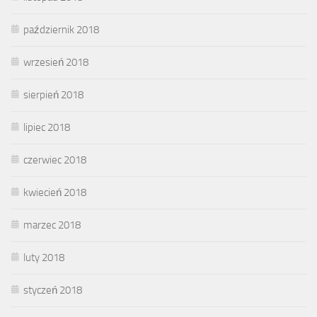
październik 2018
wrzesień 2018
sierpień 2018
lipiec 2018
czerwiec 2018
kwiecień 2018
marzec 2018
luty 2018
styczeń 2018