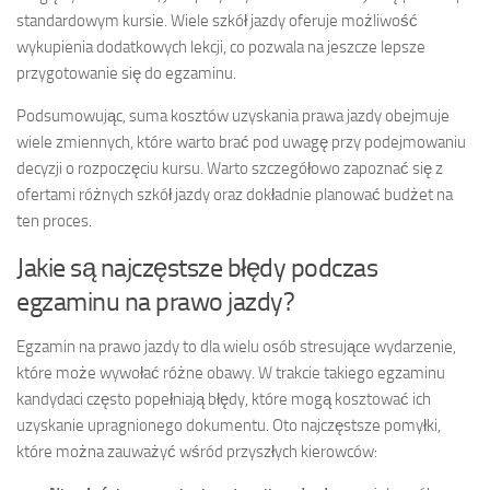
standardowym kursie. Wiele szkół jazdy oferuje możliwość
wykupienia dodatkowych lekcji, co pozwala na jeszcze lepsze
przygotowanie się do egzaminu.
Podsumowując, suma kosztów uzyskania prawa jazdy obejmuje
wiele zmiennych, które warto brać pod uwagę przy podejmowaniu
decyzji o rozpoczęciu kursu. Warto szczegółowo zapoznać się z
ofertami różnych szkół jazdy oraz dokładnie planować budżet na
ten proces.
Jakie są najczęstsze błędy podczas
egzaminu na prawo jazdy?
Egzamin na prawo jazdy to dla wielu osób stresujące wydarzenie,
które może wywołać różne obawy. W trakcie takiego egzaminu
kandydaci często popełniają błędy, które mogą kosztować ich
uzyskanie upragnionego dokumentu. Oto najczęstsze pomyłki,
które można zauważyć wśród przyszłych kierowców: