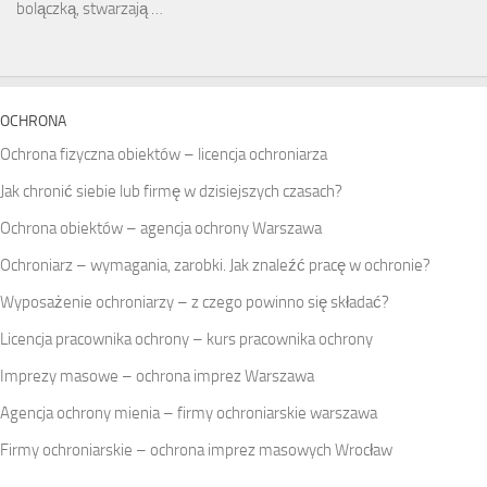
bolączką, stwarzają …
OCHRONA
Ochrona fizyczna obiektów – licencja ochroniarza
Jak chronić siebie lub firmę w dzisiejszych czasach?
Ochrona obiektów – agencja ochrony Warszawa
Ochroniarz – wymagania, zarobki. Jak znaleźć pracę w ochronie?
Wyposażenie ochroniarzy – z czego powinno się składać?
Licencja pracownika ochrony – kurs pracownika ochrony
Imprezy masowe – ochrona imprez Warszawa
Agencja ochrony mienia – firmy ochroniarskie warszawa
Firmy ochroniarskie – ochrona imprez masowych Wrocław