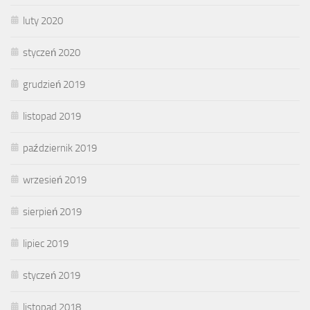
luty 2020
styczeń 2020
grudzień 2019
listopad 2019
październik 2019
wrzesień 2019
sierpień 2019
lipiec 2019
styczeń 2019
listopad 2018