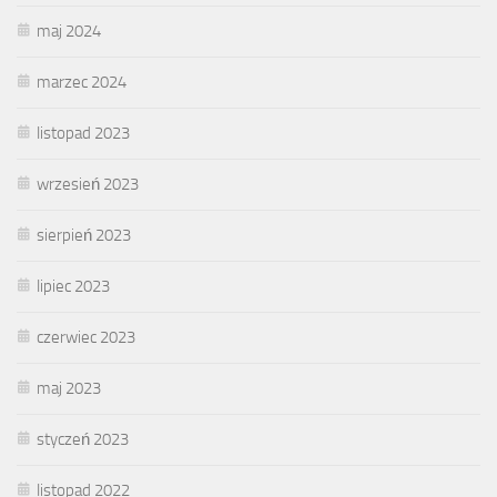
maj 2024
marzec 2024
listopad 2023
wrzesień 2023
sierpień 2023
lipiec 2023
czerwiec 2023
maj 2023
styczeń 2023
listopad 2022