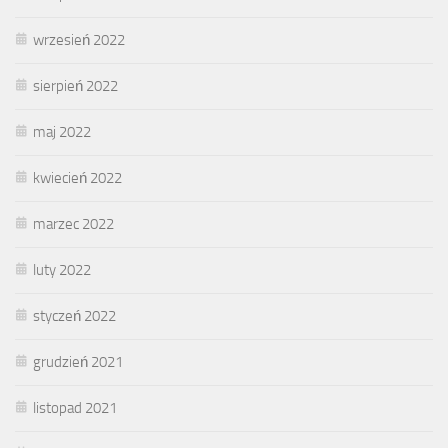
wrzesień 2022
sierpień 2022
maj 2022
kwiecień 2022
marzec 2022
luty 2022
styczeń 2022
grudzień 2021
listopad 2021