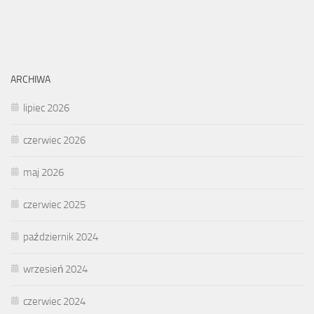
ARCHIWA
lipiec 2026
czerwiec 2026
maj 2026
czerwiec 2025
październik 2024
wrzesień 2024
czerwiec 2024