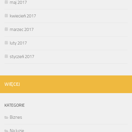
maj 2017
kwiecień 2017
marzec 2017
luty 2017
styczeń 2017
WIĘCEJ
KATEGORIE
Biznes
Na luzie