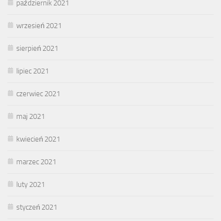
październik 2021
wrzesień 2021
sierpień 2021
lipiec 2021
czerwiec 2021
maj 2021
kwiecień 2021
marzec 2021
luty 2021
styczeń 2021