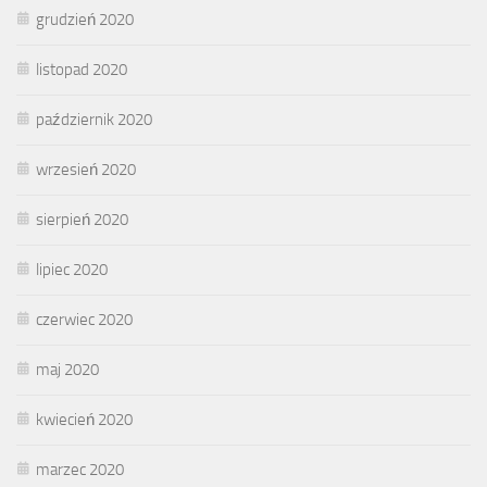
grudzień 2020
listopad 2020
październik 2020
wrzesień 2020
sierpień 2020
lipiec 2020
czerwiec 2020
maj 2020
kwiecień 2020
marzec 2020