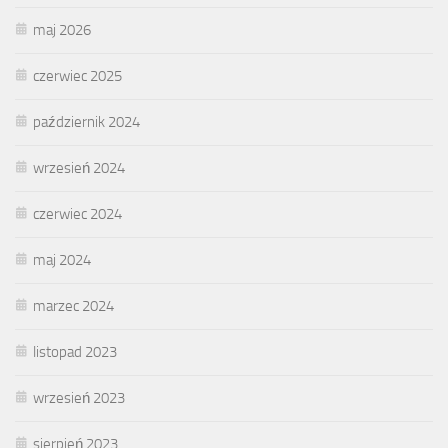
maj 2026
czerwiec 2025
październik 2024
wrzesień 2024
czerwiec 2024
maj 2024
marzec 2024
listopad 2023
wrzesień 2023
sierpień 2023