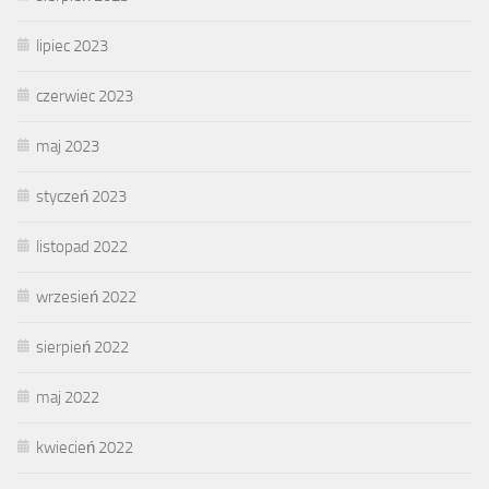
lipiec 2023
czerwiec 2023
maj 2023
styczeń 2023
listopad 2022
wrzesień 2022
sierpień 2022
maj 2022
kwiecień 2022