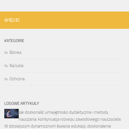
WIĘCEJ
KATEGORIE
Biznes
Na luzie
Ochrona
LOSOWE ARTYKUŁY
Jak doskonalić umiejętności dydaktyczne i metody
nauczania: kontynuacja rozwoju zawodowego nauczyciela
W dzisiejszym dynamicznym świecie edukacji, doskonalenie