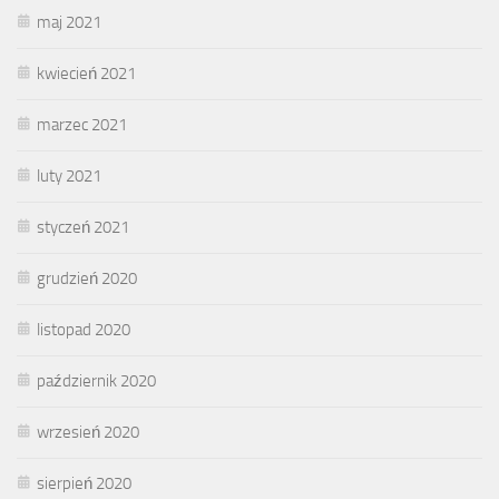
maj 2021
kwiecień 2021
marzec 2021
luty 2021
styczeń 2021
grudzień 2020
listopad 2020
październik 2020
wrzesień 2020
sierpień 2020