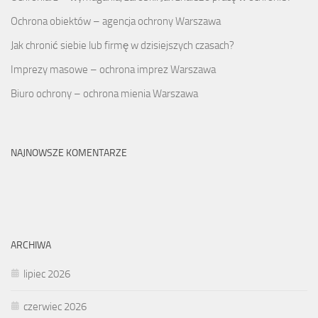
Ochrona obiektów – agencja ochrony Warszawa
Jak chronić siebie lub firmę w dzisiejszych czasach?
Imprezy masowe – ochrona imprez Warszawa
Biuro ochrony – ochrona mienia Warszawa
NAJNOWSZE KOMENTARZE
ARCHIWA
lipiec 2026
czerwiec 2026