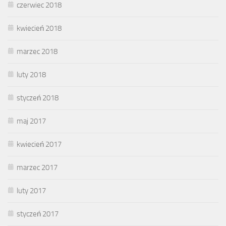
czerwiec 2018
kwiecień 2018
marzec 2018
luty 2018
styczeń 2018
maj 2017
kwiecień 2017
marzec 2017
luty 2017
styczeń 2017