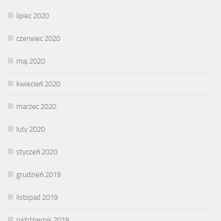
lipiec 2020
czerwiec 2020
maj 2020
kwiecień 2020
marzec 2020
luty 2020
styczeń 2020
grudzień 2019
listopad 2019
październik 2019