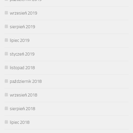
wrzesień 2019
sierpień 2019
lipiec 2019
styczeń 2019
listopad 2018
październik 2018
wrzesień 2018
sierpień 2018
lipiec 2018