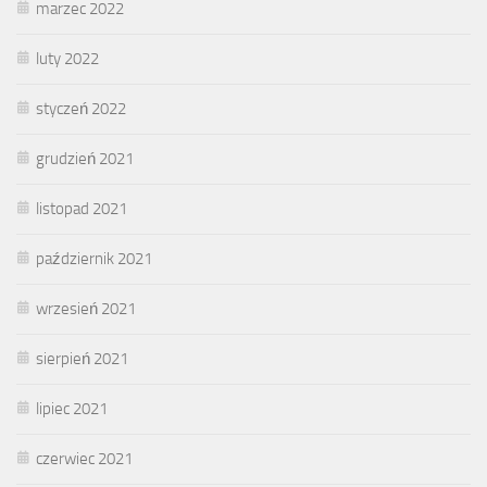
marzec 2022
luty 2022
styczeń 2022
grudzień 2021
listopad 2021
październik 2021
wrzesień 2021
sierpień 2021
lipiec 2021
czerwiec 2021