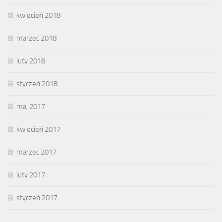
kwiecień 2018
marzec 2018
luty 2018
styczeń 2018
maj 2017
kwiecień 2017
marzec 2017
luty 2017
styczeń 2017