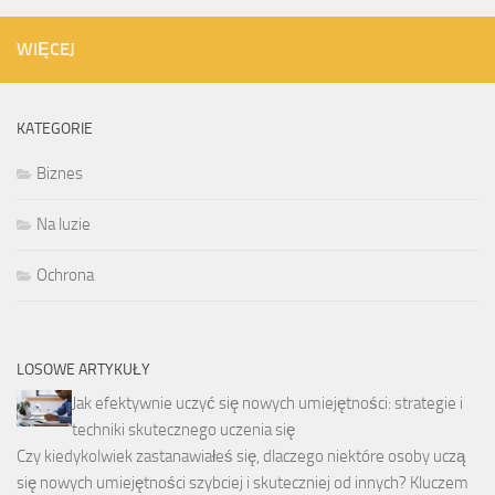
WIĘCEJ
KATEGORIE
Biznes
Na luzie
Ochrona
LOSOWE ARTYKUŁY
Jak efektywnie uczyć się nowych umiejętności: strategie i
techniki skutecznego uczenia się
Czy kiedykolwiek zastanawiałeś się, dlaczego niektóre osoby uczą
się nowych umiejętności szybciej i skuteczniej od innych? Kluczem