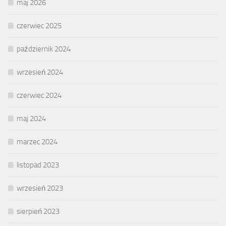
maj 2026
czerwiec 2025
październik 2024
wrzesień 2024
czerwiec 2024
maj 2024
marzec 2024
listopad 2023
wrzesień 2023
sierpień 2023