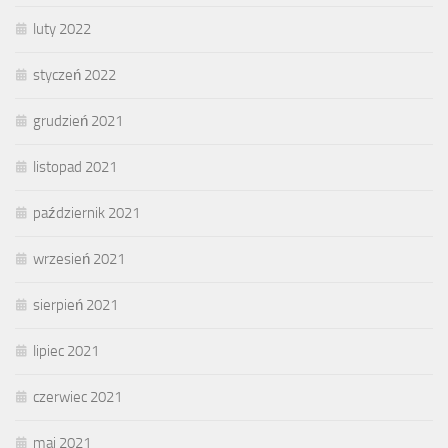
luty 2022
styczeń 2022
grudzień 2021
listopad 2021
październik 2021
wrzesień 2021
sierpień 2021
lipiec 2021
czerwiec 2021
maj 2021