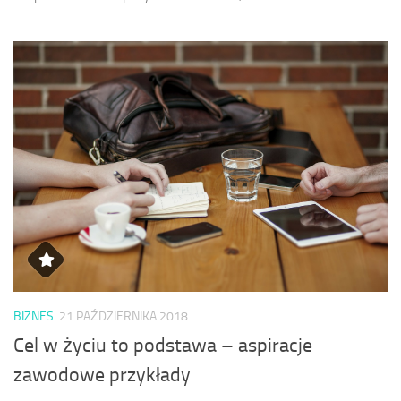
BIZNES
21 PAŹDZIERNIKA 2018
Cel w życiu to podstawa – aspiracje
zawodowe przykłady