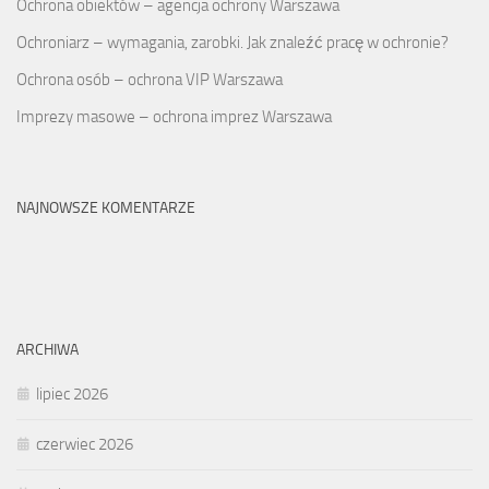
Ochrona obiektów – agencja ochrony Warszawa
Ochroniarz – wymagania, zarobki. Jak znaleźć pracę w ochronie?
Ochrona osób – ochrona VIP Warszawa
Imprezy masowe – ochrona imprez Warszawa
NAJNOWSZE KOMENTARZE
ARCHIWA
lipiec 2026
czerwiec 2026