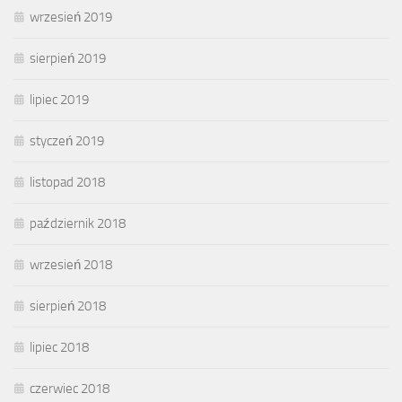
wrzesień 2019
sierpień 2019
lipiec 2019
styczeń 2019
listopad 2018
październik 2018
wrzesień 2018
sierpień 2018
lipiec 2018
czerwiec 2018