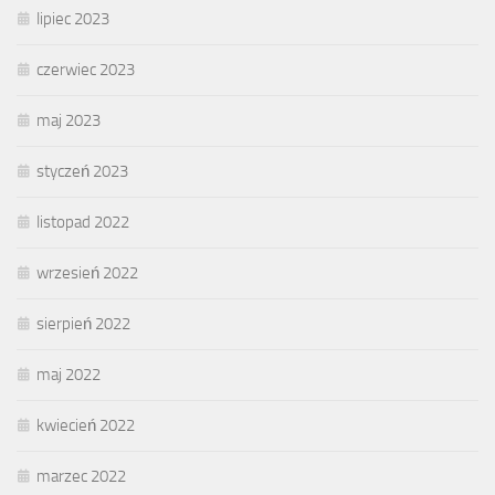
lipiec 2023
czerwiec 2023
maj 2023
styczeń 2023
listopad 2022
wrzesień 2022
sierpień 2022
maj 2022
kwiecień 2022
marzec 2022