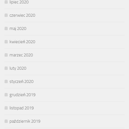
lipiec 2020
czerwiec 2020
maj 2020
kwiecień 2020
marzec 2020
luty 2020
styczeń 2020
grudzień 2019
listopad 2019
październik 2019