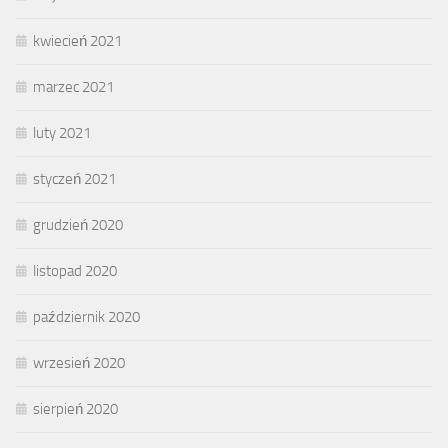
kwiecień 2021
marzec 2021
luty 2021
styczeń 2021
grudzień 2020
listopad 2020
październik 2020
wrzesień 2020
sierpień 2020