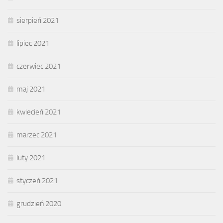
sierpień 2021
lipiec 2021
czerwiec 2021
maj 2021
kwiecień 2021
marzec 2021
luty 2021
styczeń 2021
grudzień 2020