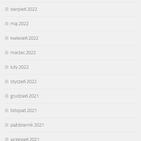
sierpień 2022
maj 2022
kwiecień 2022
marzec 2022
luty 2022
styczeń 2022
grudzień 2021
listopad 2021
październik 2021
wrzesień 2021