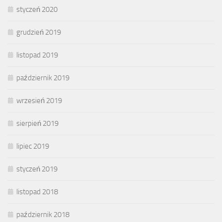
styczeń 2020
grudzień 2019
listopad 2019
październik 2019
wrzesień 2019
sierpień 2019
lipiec 2019
styczeń 2019
listopad 2018
październik 2018