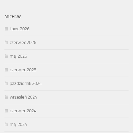
ARCHIWA
lipiec 2026
czerwiec 2026
maj 2026
czerwiec 2025
październik 2024
wrzesień 2024
czerwiec 2024
maj 2024