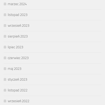
marzec 2024
listopad 2023
wrzesień 2023
sierpień 2023
lipiec 2023
czerwiec 2023
maj 2023
styczeń 2023
listopad 2022
wrzesień 2022