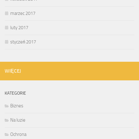
marzec 2017
luty 2017
styczeń 2017
WIĘCEJ
KATEGORIE
Biznes
Na luzie
Ochrona