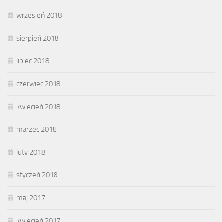
wrzesień 2018
sierpień 2018
lipiec 2018
czerwiec 2018
kwiecień 2018
marzec 2018
luty 2018
styczeń 2018
maj 2017
kwiecień 2017