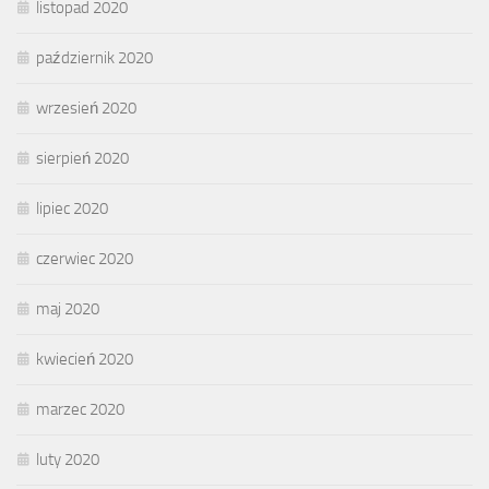
listopad 2020
październik 2020
wrzesień 2020
sierpień 2020
lipiec 2020
czerwiec 2020
maj 2020
kwiecień 2020
marzec 2020
luty 2020