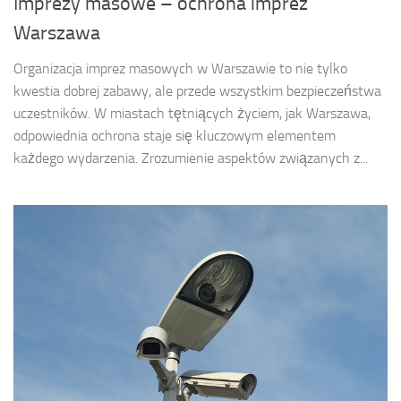
Imprezy masowe – ochrona imprez
Warszawa
Organizacja imprez masowych w Warszawie to nie tylko
kwestia dobrej zabawy, ale przede wszystkim bezpieczeństwa
uczestników. W miastach tętniących życiem, jak Warszawa,
odpowiednia ochrona staje się kluczowym elementem
każdego wydarzenia. Zrozumienie aspektów związanych z...