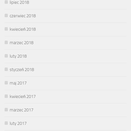
lipiec 2018
czerwiec 2018
kwiecień 2018
marzec 2018
luty 2018
styczeń 2018
maj 2017
kwiecień 2017
marzec 2017
luty 2017