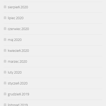
sierpień 2020
lipiec 2020
czerwiec 2020
maj 2020
kwiecień 2020
marzec 2020
luty 2020
styczeń 2020
grudzień 2019
listopad 2019