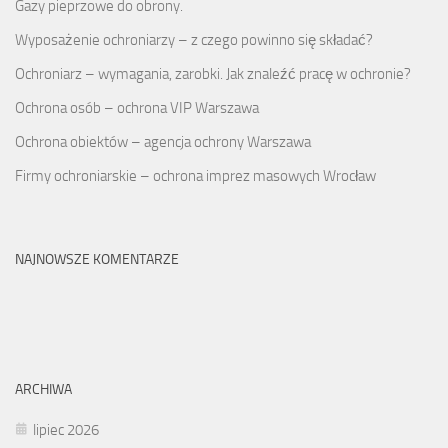
Gazy pieprzowe do obrony.
Wyposażenie ochroniarzy – z czego powinno się składać?
Ochroniarz – wymagania, zarobki. Jak znaleźć pracę w ochronie?
Ochrona osób – ochrona VIP Warszawa
Ochrona obiektów – agencja ochrony Warszawa
Firmy ochroniarskie – ochrona imprez masowych Wrocław
NAJNOWSZE KOMENTARZE
ARCHIWA
lipiec 2026