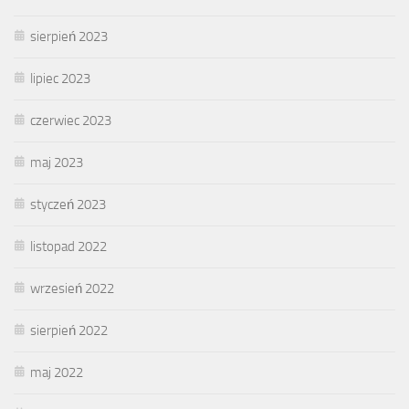
sierpień 2023
lipiec 2023
czerwiec 2023
maj 2023
styczeń 2023
listopad 2022
wrzesień 2022
sierpień 2022
maj 2022