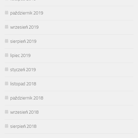
październik 2019
wrzesień 2019
sierpień 2019
lipiec 2019
styczeń 2019
listopad 2018
październik 2018
wrzesień 2018
sierpień 2018