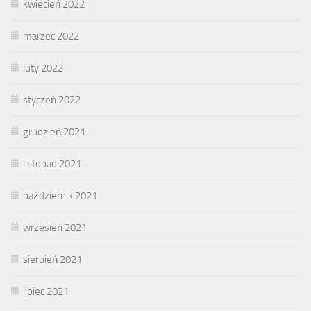
kwiecień 2022
marzec 2022
luty 2022
styczeń 2022
grudzień 2021
listopad 2021
październik 2021
wrzesień 2021
sierpień 2021
lipiec 2021