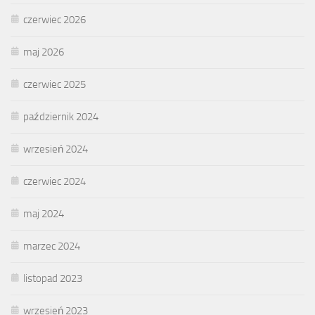
czerwiec 2026
maj 2026
czerwiec 2025
październik 2024
wrzesień 2024
czerwiec 2024
maj 2024
marzec 2024
listopad 2023
wrzesień 2023