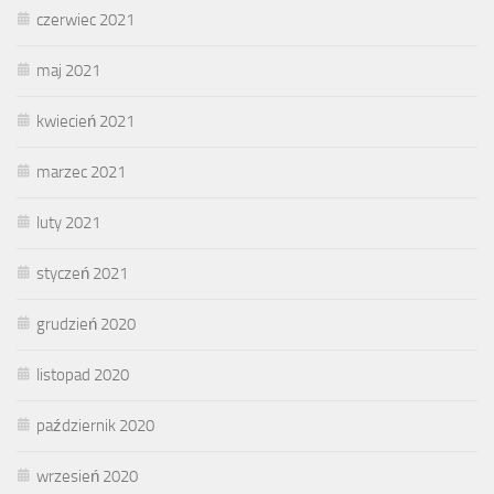
czerwiec 2021
maj 2021
kwiecień 2021
marzec 2021
luty 2021
styczeń 2021
grudzień 2020
listopad 2020
październik 2020
wrzesień 2020