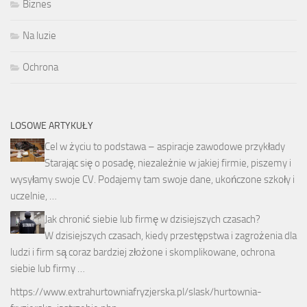
Biznes
Na luzie
Ochrona
LOSOWE ARTYKUŁY
Cel w życiu to podstawa – aspiracje zawodowe przykłady
Starając się o posadę, niezależnie w jakiej firmie, piszemy i
wysyłamy swoje CV. Podajemy tam swoje dane, ukończone szkoły i
uczelnie, …
Jak chronić siebie lub firmę w dzisiejszych czasach?
W dzisiejszych czasach, kiedy przestępstwa i zagrożenia dla
ludzi i firm są coraz bardziej złożone i skomplikowane, ochrona
siebie lub firmy …
https://www.extrahurtowniafryzjerska.pl/slask/hurtownia-