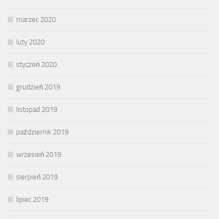
marzec 2020
luty 2020
styczeń 2020
grudzień 2019
listopad 2019
październik 2019
wrzesień 2019
sierpień 2019
lipiec 2019