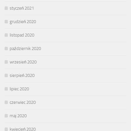
styczeń 2021
grudzień 2020
listopad 2020
październik 2020
wrzesień 2020
sierpień 2020
lipiec 2020
czerwiec 2020
maj 2020
kwiecień 2020