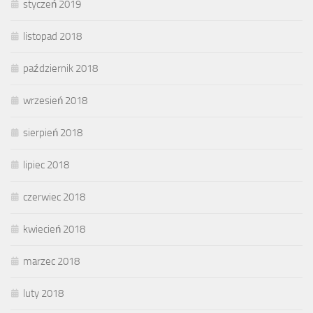
styczeń 2019
listopad 2018
październik 2018
wrzesień 2018
sierpień 2018
lipiec 2018
czerwiec 2018
kwiecień 2018
marzec 2018
luty 2018