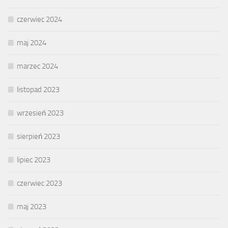
czerwiec 2024
maj 2024
marzec 2024
listopad 2023
wrzesień 2023
sierpień 2023
lipiec 2023
czerwiec 2023
maj 2023