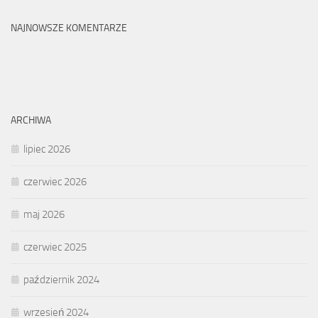
NAJNOWSZE KOMENTARZE
ARCHIWA
lipiec 2026
czerwiec 2026
maj 2026
czerwiec 2025
październik 2024
wrzesień 2024