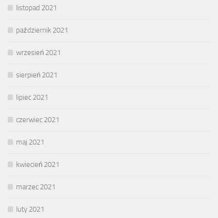
listopad 2021
październik 2021
wrzesień 2021
sierpień 2021
lipiec 2021
czerwiec 2021
maj 2021
kwiecień 2021
marzec 2021
luty 2021