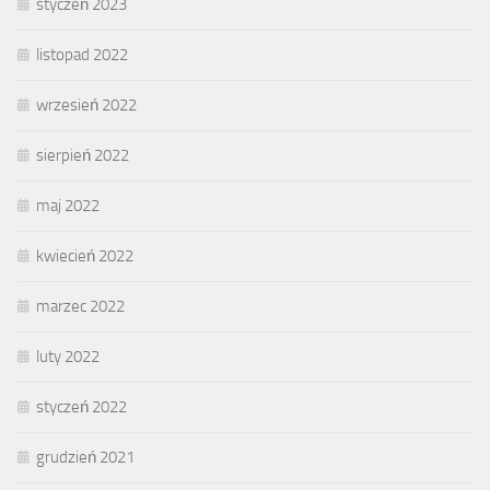
styczeń 2023
listopad 2022
wrzesień 2022
sierpień 2022
maj 2022
kwiecień 2022
marzec 2022
luty 2022
styczeń 2022
grudzień 2021