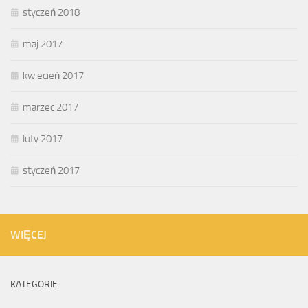
styczeń 2018
maj 2017
kwiecień 2017
marzec 2017
luty 2017
styczeń 2017
WIĘCEJ
KATEGORIE