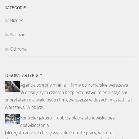
KATEGORIE
Biznes
Na luzie
Ochrona
LOSOWE ARTYKUŁY
Agencja ochrony mienia – firmy ochroniarskie warszawa
W dzisiejszych czasach bezpieczeństwo mienia staje się
priorytetem dla wielu osób i firm, zwłaszcza w dużych miastach jak
Warszawa. W obliczu …
Kontroler jakości – dobrze płatne stanowisko bez
doświadczenia
Jak często zdarzało Ci się wyszukać ofertę pracy, w której