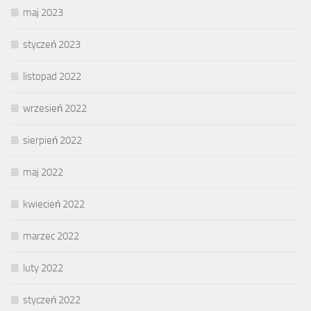
maj 2023
styczeń 2023
listopad 2022
wrzesień 2022
sierpień 2022
maj 2022
kwiecień 2022
marzec 2022
luty 2022
styczeń 2022