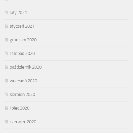
luty 2021
styczeń 2021
grudzień 2020
listopad 2020
październik 2020
wrzesień 2020
sierpień 2020
lipiec 2020
czerwiec 2020