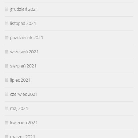
grudzień 2021
listopad 2021
październik 2021
wrzesień 2021
sierpień 2021
lipiec 2021
czerwiec 2021
maj 2021
kwiecień 2021
marzec 2021