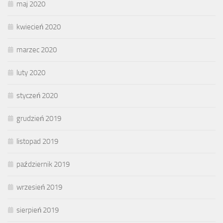
maj 2020
kwiecień 2020
marzec 2020
luty 2020
styczeń 2020
grudzień 2019
listopad 2019
październik 2019
wrzesień 2019
sierpień 2019