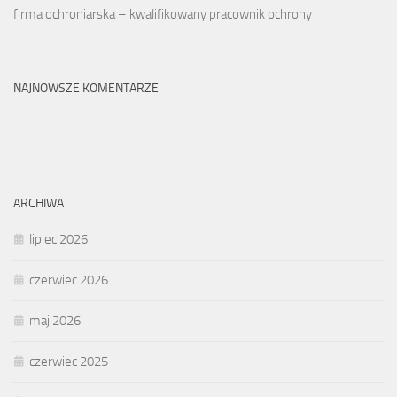
firma ochroniarska – kwalifikowany pracownik ochrony
NAJNOWSZE KOMENTARZE
ARCHIWA
lipiec 2026
czerwiec 2026
maj 2026
czerwiec 2025