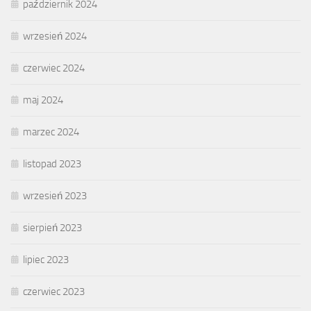
październik 2024
wrzesień 2024
czerwiec 2024
maj 2024
marzec 2024
listopad 2023
wrzesień 2023
sierpień 2023
lipiec 2023
czerwiec 2023