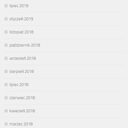
lipiec 2019
styczeń 2019
listopad 2018
październik 2018
wrzesień 2018
sierpień 2018
lipiec 2018
czerwiec 2018
kwiecień 2018
marzec 2018