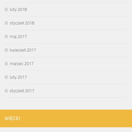
luty 2018
styczeń 2018
maj 2017
kwiecień 2017
marzec 2017
luty 2017
styczeń 2017
WIĘCEJ